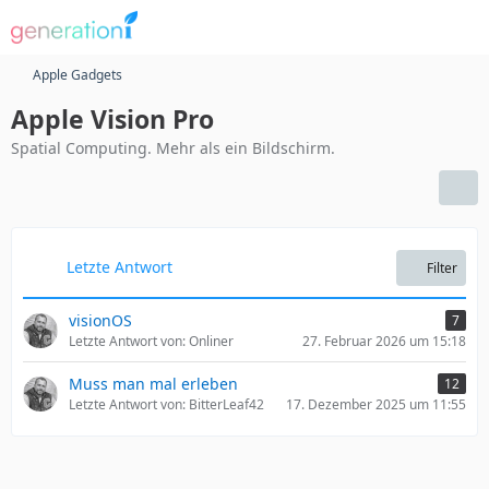
Apple Gadgets
Apple Vision Pro
Spatial Computing. Mehr als ein Bildschirm.
Letzte Antwort
Filter
visionOS
7
Letzte Antwort von: Onliner
27. Februar 2026 um 15:18
Muss man mal erleben
12
Letzte Antwort von: BitterLeaf42
17. Dezember 2025 um 11:55