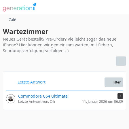
Café
Wartezimmer
Neues Gerät bestellt? Pre-Order? Vielleicht sogar das neue
iPhone? Hier können wir gemeinsam warten, mit fiebern,
Sendungsverfolgung-verfolgen ;-)
Letzte Antwort
Filter
Commodore C64 Ultimate
3
Letzte Antwort von: Olli
11. Januar 2026 um 06:39