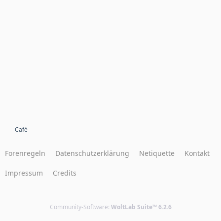
Café
Forenregeln
Datenschutzerklärung
Netiquette
Kontakt
Impressum
Credits
Community-Software:
WoltLab Suite™ 6.2.6