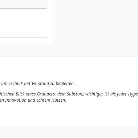
 um Technik mit Verstand zu begleiten.
tischen Blick eines Gründers, dem Substanz wichtiger ist als jeder Hype
hen Innovation und echtem Nutzen.