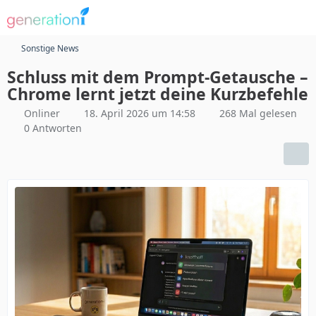
Sonstige News
Schluss mit dem Prompt-Getausche –
Chrome lernt jetzt deine Kurzbefehle
Onliner
18. April 2026 um 14:58
268 Mal gelesen
0 Antworten