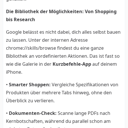
Die Bibliothek der Möglichkeiten: Von Shopping
bis Research
Google belässt es nicht dabei, dich alles selbst bauen
zu lassen. Unter der internen Adresse
chrome://skills/browse findest du eine ganze
Bibliothek an vordefinierten Aktionen. Das ist fast so
wie die Galerie in der
Kurzbefehle-App
auf deinem
iPhone.
•
Smarter Shoppen:
Vergleiche Spezifikationen von
Produkten über mehrere Tabs hinweg, ohne den
Überblick zu verlieren.
•
Dokumenten-Check:
Scanne lange PDFs nach
Kernbotschaften, während du parallel schon am