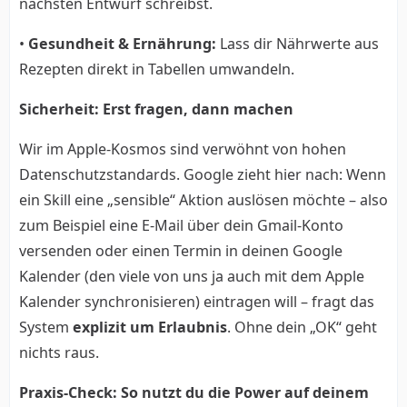
nächsten Entwurf schreibst.
•
Gesundheit & Ernährung:
Lass dir Nährwerte aus
Rezepten direkt in Tabellen umwandeln.
Sicherheit: Erst fragen, dann machen
Wir im Apple-Kosmos sind verwöhnt von hohen
Datenschutzstandards. Google zieht hier nach: Wenn
ein Skill eine „sensible“ Aktion auslösen möchte – also
zum Beispiel eine E-Mail über dein Gmail-Konto
versenden oder einen Termin in deinen Google
Kalender (den viele von uns ja auch mit dem Apple
Kalender synchronisieren) eintragen will – fragt das
System
explizit um Erlaubnis
. Ohne dein „OK“ geht
nichts raus.
Praxis-Check: So nutzt du die Power auf deinem