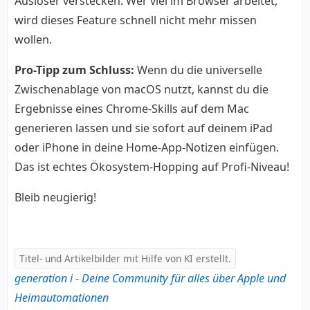
Auslöser verstecken. Wer viel im Browser arbeitet,
wird dieses Feature schnell nicht mehr missen
wollen.
Pro-Tipp zum Schluss:
Wenn du die universelle
Zwischenablage von macOS nutzt, kannst du die
Ergebnisse eines Chrome-Skills auf dem Mac
generieren lassen und sie sofort auf deinem iPad
oder iPhone in deine Home-App-Notizen einfügen.
Das ist echtes Ökosystem-Hopping auf Profi-Niveau!
Bleib neugierig!
Titel- und Artikelbilder mit Hilfe von KI erstellt.
generation i - Deine Community für alles über Apple und
Heimautomationen