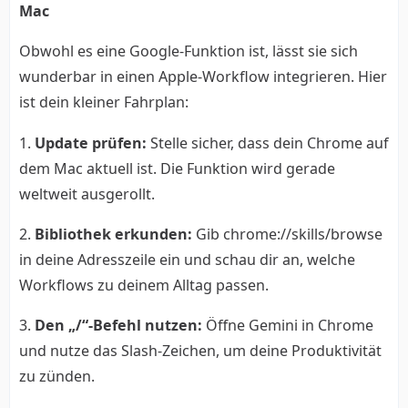
Mac
Obwohl es eine Google-Funktion ist, lässt sie sich
wunderbar in einen Apple-Workflow integrieren. Hier
ist dein kleiner Fahrplan:
1.
Update prüfen:
Stelle sicher, dass dein Chrome auf
dem Mac aktuell ist. Die Funktion wird gerade
weltweit ausgerollt.
2.
Bibliothek erkunden:
Gib chrome://skills/browse
in deine Adresszeile ein und schau dir an, welche
Workflows zu deinem Alltag passen.
3.
Den „/“-Befehl nutzen:
Öffne Gemini in Chrome
und nutze das Slash-Zeichen, um deine Produktivität
zu zünden.