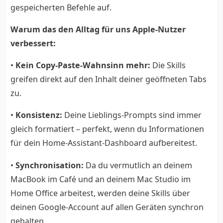
gespeicherten Befehle auf.
Warum das den Alltag für uns Apple-Nutzer
verbessert:
•
Kein Copy-Paste-Wahnsinn mehr:
Die Skills
greifen direkt auf den Inhalt deiner geöffneten Tabs
zu.
•
Konsistenz:
Deine Lieblings-Prompts sind immer
gleich formatiert – perfekt, wenn du Informationen
für dein Home-Assistant-Dashboard aufbereitest.
•
Synchronisation:
Da du vermutlich an deinem
MacBook im Café und an deinem Mac Studio im
Home Office arbeitest, werden deine Skills über
deinen Google-Account auf allen Geräten synchron
gehalten.