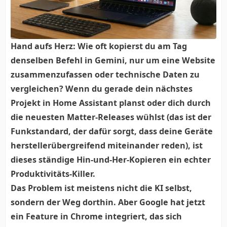
Hand aufs Herz: Wie oft kopierst du am Tag
denselben Befehl in Gemini, nur um eine Website
zusammenzufassen oder technische Daten zu
vergleichen? Wenn du gerade dein nächstes
Projekt in Home Assistant planst oder dich durch
die neuesten Matter-Releases wühlst (das ist der
Funkstandard, der dafür sorgt, dass deine Geräte
herstellerübergreifend miteinander reden), ist
dieses ständige Hin-und-Her-Kopieren ein echter
Produktivitäts-Killer.
Das Problem ist meistens nicht die KI selbst,
sondern der Weg dorthin. Aber Google hat jetzt
ein Feature in Chrome integriert, das sich