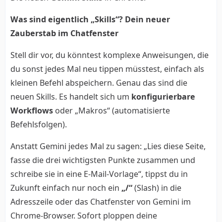
Was sind eigentlich „Skills“? Dein neuer
Zauberstab im Chatfenster
Stell dir vor, du könntest komplexe Anweisungen, die
du sonst jedes Mal neu tippen müsstest, einfach als
kleinen Befehl abspeichern. Genau das sind die
neuen Skills. Es handelt sich um
konfigurierbare
Workflows
oder „Makros“ (automatisierte
Befehlsfolgen).
Anstatt Gemini jedes Mal zu sagen: „Lies diese Seite,
fasse die drei wichtigsten Punkte zusammen und
schreibe sie in eine E-Mail-Vorlage“, tippst du in
Zukunft einfach nur noch ein
„/“
(Slash) in die
Adresszeile oder das Chatfenster von Gemini im
Chrome-Browser. Sofort ploppen deine