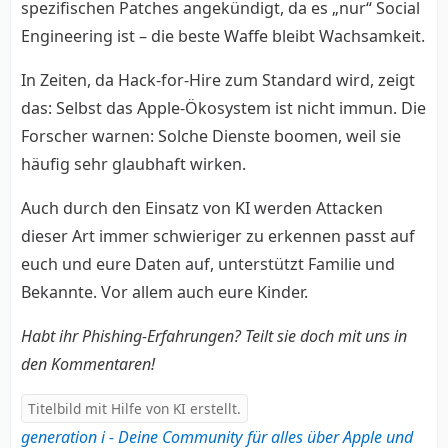
spezifischen Patches angekündigt, da es „nur“ Social
Engineering ist – die beste Waffe bleibt Wachsamkeit.
In Zeiten, da Hack-for-Hire zum Standard wird, zeigt
das: Selbst das Apple-Ökosystem ist nicht immun. Die
Forscher warnen: Solche Dienste boomen, weil sie
häufig sehr glaubhaft wirken.
Auch durch den Einsatz von KI werden Attacken
dieser Art immer schwieriger zu erkennen passt auf
euch und eure Daten auf, unterstützt Familie und
Bekannte. Vor allem auch eure Kinder.
Habt ihr Phishing-Erfahrungen? Teilt sie doch mit uns in
den Kommentaren!
Titelbild mit Hilfe von KI erstellt.
generation i - Deine Community für alles über Apple und