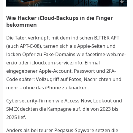
Wie Hacker iCloud-Backups in die Finger
bekommen
Die Täter, verknüpft mit dem indischen BITTER APT
(auch APT-C-08), tarnen sich als Apple-Seiten und
locken Opfer zu Fake-Domains wie facetime-web.me-
en.io oder icloud.com-service.info. Einmal
eingegebener Apple-Account, Passwort und 2FA-
Code später: Vollzugriff auf Fotos, Nachrichten und
mehr – ohne das iPhone zu knacken.
Cybersecurity-Firmen wie Access Now, Lookout und
SMEX deckten die Kampagne auf, die von 2023 bis
2025 lief.
Anders als bei teurer Pegasus-Spyware setzen die