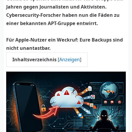
Jahren gegen Journalisten und Aktivisten.
Cybersecurity-Forscher haben nun die Fäden zu
einer bekannten APT-Gruppe entwirrt.
Für Apple-Nutzer ein Weckruf: Eure Backups sind
nicht unantastbar.
Inhaltsverzeichnis
[
Anzeigen
]