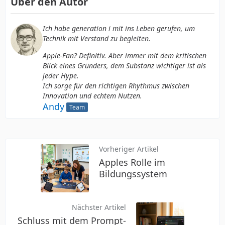
Über den Autor
Ich habe
generation i
mit ins Leben gerufen, um
Technik mit Verstand zu begleiten.
Apple-Fan? Definitiv. Aber immer mit dem kritischen
Blick eines Gründers, dem Substanz wichtiger ist als
jeder Hype.
Ich sorge für den richtigen Rhythmus zwischen
Innovation und echtem Nutzen.
Andy
Team
Vorheriger Artikel
Apples Rolle im
Bildungssystem
Nächster Artikel
Schluss mit dem Prompt-