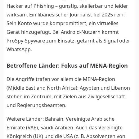
Hacker auf Phishing – günstig, skalierbar und leider
wirksam. Ein libanesischer Journalist fiel 2025 rein:
Sein Konto wurde kompromittiert, ein virtuelles
Gerät hinzugefügt. Bei Android-Nutzern kommt
ProSpy-Spyware zum Einsatz, getarnt als Signal oder
WhatsApp.
Betroffene Länder: Fokus auf MENA-Region
Die Angriffe trafen vor allem die MENA-Region
(Middle East and North Africa): Ägypten und Libanon
stehen im Zentrum, mit Zielen aus Zivilgesellschaft
und Regierungsbeamten.
Weitere Länder: Bahrain, Vereinigte Arabische
Emirate (VAE), Saudi-Arabien. Auch das Vereinigte
Königreich (UK) und die USA (z. B. Absolventen von