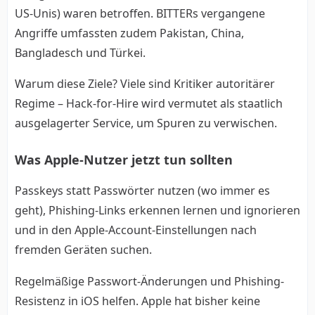
US-Unis) waren betroffen. BITTERs vergangene
Angriffe umfassten zudem Pakistan, China,
Bangladesch und Türkei.
Warum diese Ziele? Viele sind Kritiker autoritärer
Regime – Hack-for-Hire wird vermutet als staatlich
ausgelagerter Service, um Spuren zu verwischen.
Was Apple-Nutzer jetzt tun sollten
Passkeys statt Passwörter nutzen (wo immer es
geht), Phishing-Links erkennen lernen und ignorieren
und in den Apple-Account-Einstellungen nach
fremden Geräten suchen.
Regelmäßige Passwort-Änderungen und Phishing-
Resistenz in iOS helfen. Apple hat bisher keine